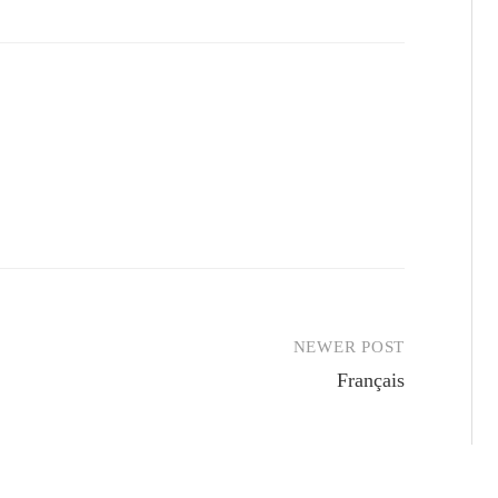
NEWER POST
Français