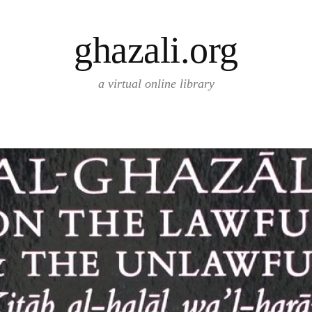
ghazali.org
a virtual online library