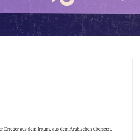
r Erretter aus dem Irrtum, aus dem Arabischen übersetzt,