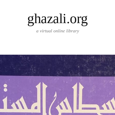
ghazali.org
a virtual online library