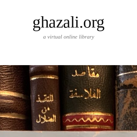
ghazali.org
a virtual online library