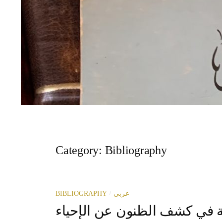
Category:
Bibliography
/
BIBLIOGRAPHY
عربي
 في كشف الظنون عن الإحياء